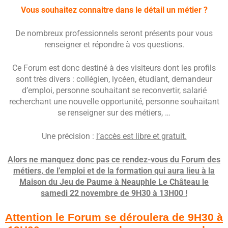
Vous souhaitez connaitre dans le détail un métier ?
De nombreux professionnels seront présents pour vous
renseigner et répondre à vos questions.
Ce Forum est donc destiné à des visiteurs dont les profils
sont très divers : collégien, lycéen, étudiant, demandeur
d’emploi, personne souhaitant se reconvertir, salarié
recherchant une nouvelle opportunité, personne souhaitant
se renseigner sur des métiers, …
Une précision :
l’accès est libre et gratuit.
Alors ne manquez donc pas ce rendez-vous du Forum des
métiers, de l’emploi et de la formation qui aura lieu à la
Maison du Jeu de Paume à Neauphle Le Château le
samedi 22 novembre de 9H30 à 13H00 !
Attention le Forum se déroulera de 9H30 à