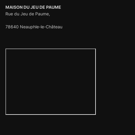
MAISON DU JEU DE PAUME
Rue du Jeu de Paume,
78640 Neauphle-le-Château