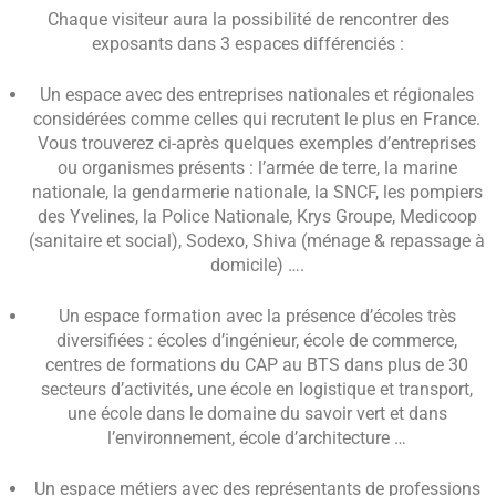
Chaque visiteur aura la possibilité de rencontrer des
exposants dans 3 espaces différenciés :
Un espace avec des entreprises nationales et régionales
considérées comme celles qui recrutent le plus en France.
Vous trouverez ci-après quelques exemples d’entreprises
ou organismes présents : l’armée de terre, la marine
nationale, la gendarmerie nationale, la SNCF, les pompiers
des Yvelines, la Police Nationale, Krys Groupe, Medicoop
(sanitaire et social), Sodexo, Shiva (ménage & repassage à
domicile) ….
Un espace formation avec la présence d’écoles très
diversifiées : écoles d’ingénieur, école de commerce,
centres de formations du CAP au BTS dans plus de 30
secteurs d’activités, une école en logistique et transport,
une école dans le domaine du savoir vert et dans
l’environnement, école d’architecture …
Un espace métiers avec des représentants de professions