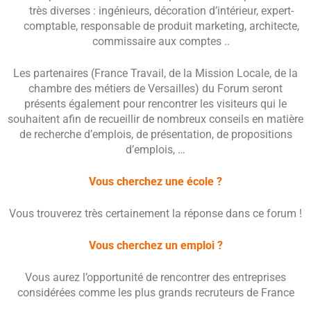
très diverses : ingénieurs, décoration d’intérieur, expert-
comptable, responsable de produit marketing, architecte,
commissaire aux comptes ..
Les partenaires (France Travail, de la Mission Locale, de la
chambre des métiers de Versailles) du Forum seront
présents également pour rencontrer les visiteurs qui le
souhaitent afin de recueillir de nombreux conseils en matière
de recherche d’emplois, de présentation, de propositions
d’emplois, …
Vous cherchez une école ?
Vous trouverez très certainement la réponse dans ce forum !
Vous cherchez un emploi ?
Vous aurez l’opportunité de rencontrer des entreprises
considérées comme les plus grands recruteurs de France