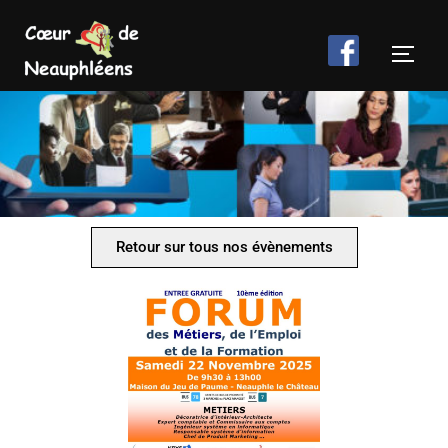
Retour sur tous nos évènements