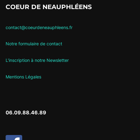
COEUR DE NEAUPHLÉENS
contact@coeurdeneauphleens.fr
Notre formulaire de contact
L'inscription à notre Newsletter
Mentions Légales
06.09.88.46.89