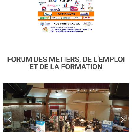
FORUM DES METIERS, DE L'EMPLOI
ET DE LA FORMATION